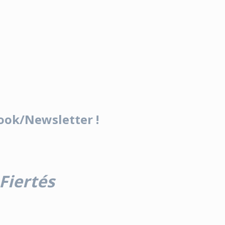
ook/Newsletter !
Fiertés