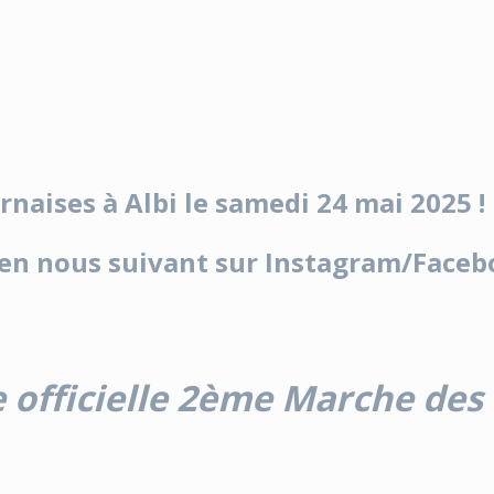
naises à Albi le samedi 24 mai 2025 !
t en nous suivant sur Instagram/Faceb
e officielle 2ème Marche des 