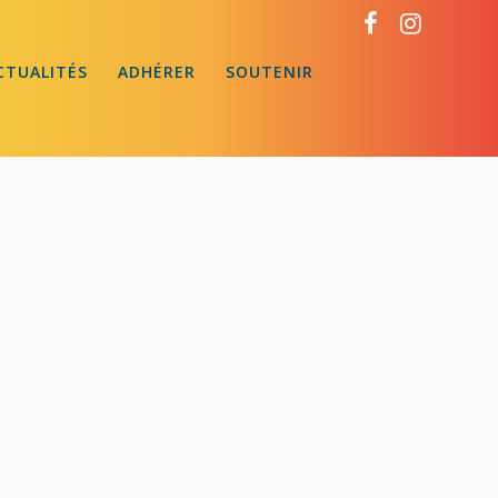
CTUALITÉS
ADHÉRER
SOUTENIR