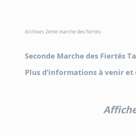
Archives 2ème marche des fiertés
Seconde Marche des Fiertés Tar
Plus d’informations à venir e
Affich