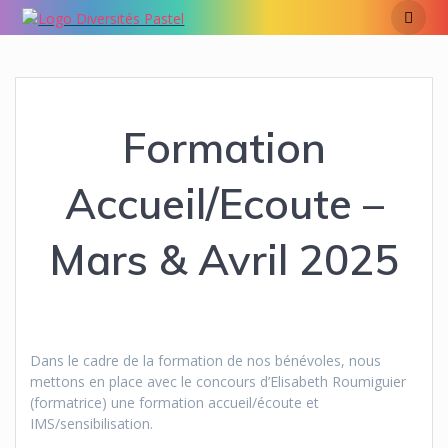
Passer
au
contenu
Formation
Accueil/Ecoute –
Mars & Avril 2025
Dans le cadre de la formation de nos bénévoles, nous
mettons en place avec le concours d’Elisabeth Roumiguier
(formatrice) une formation accueil/écoute et
IMS/sensibilisation.