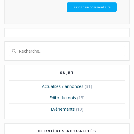
Recherche
pour
:
SUJET
Actualités / annonces
(31)
Edito du mois
(15)
Evénements
(10)
DERNIÈRES ACTUALITÉS