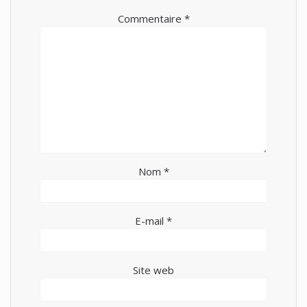
Commentaire
*
Nom
*
E-mail
*
Site web