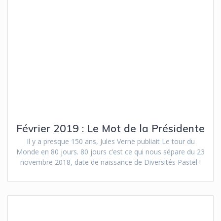
Février 2019 : Le Mot de la Présidente
Il y a presque 150 ans, Jules Verne publiait Le tour du
Monde en 80 jours. 80 jours c’est ce qui nous sépare du 23
novembre 2018, date de naissance de Diversités Pastel !