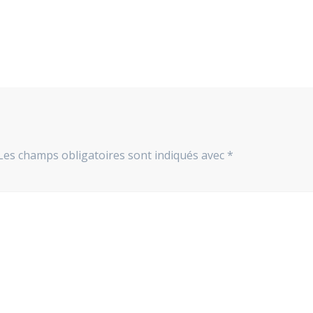
Les champs obligatoires sont indiqués avec
*