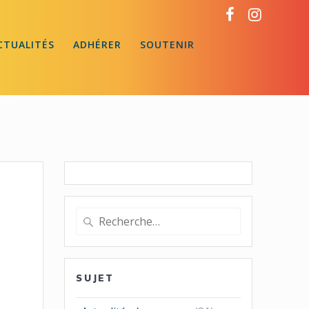
CTUALITÉS
ADHÉRER
SOUTENIR
Recherche
pour
:
SUJET