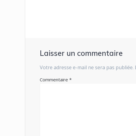
l’article
Laisser un commentaire
Votre adresse e-mail ne sera pas publiée.
Commentaire
*